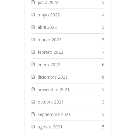
junio 2022
5
mayo 2022
4
abril 2022
5
marzo 2022
5
febrero 2022
7
enero 2022
6
diciembre 2021
6
noviembre 2021
5
octubre 2021
3
septiembre 2021
5
agosto 2021
5