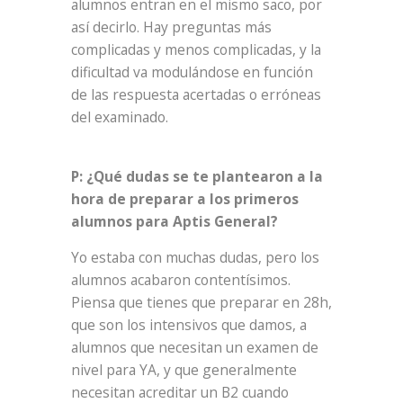
alumnos entran en el mismo saco, por
así decirlo. Hay preguntas más
complicadas y menos complicadas, y la
dificultad va modulándose en función
de las respuesta acertadas o erróneas
del examinado.
P: ¿Qué dudas se te plantearon a la
hora de preparar a los primeros
alumnos para Aptis General?
Yo estaba con muchas dudas, pero los
alumnos acabaron contentísimos.
Piensa que tienes que preparar en 28h,
que son los intensivos que damos, a
alumnos que necesitan un examen de
nivel para YA, y que generalmente
necesitan acreditar un B2 cuando