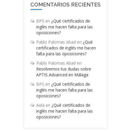
COMENTARIOS RECIENTES
BPS
en
¿Qué certificados de
inglés me hacen falta para las
oposiciones?
Pablo Palomas Abad
en
¿Qué
certificados de inglés me hacen
falta para las oposiciones?
Pablo Palomas Abad
en
Resolvemos tus dudas sobre
APTIS Advanced en Málaga
BPS
en
¿Qué certificados de
inglés me hacen falta para las
oposiciones?
Aida
en
¿Qué certificados de
inglés me hacen falta para las
oposiciones?