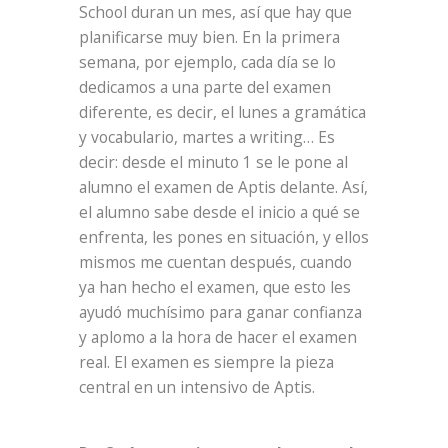
School duran un mes, así que hay que
planificarse muy bien. En la primera
semana, por ejemplo, cada día se lo
dedicamos a una parte del examen
diferente, es decir, el lunes a gramática
y vocabulario, martes a writing… Es
decir: desde el minuto 1 se le pone al
alumno el examen de Aptis delante. Así,
el alumno sabe desde el inicio a qué se
enfrenta, les pones en situación, y ellos
mismos me cuentan después, cuando
ya han hecho el examen, que esto les
ayudó muchísimo para ganar confianza
y aplomo a la hora de hacer el examen
real. El examen es siempre la pieza
central en un intensivo de Aptis.