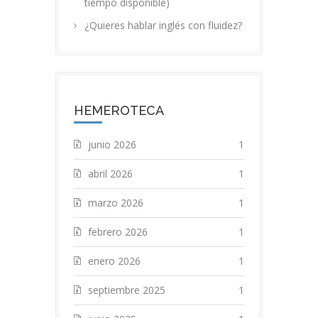
tiempo disponible)
¿Quieres hablar inglés con fluidez?
HEMEROTECA
junio 2026
1
abril 2026
1
marzo 2026
1
febrero 2026
1
enero 2026
1
septiembre 2025
1