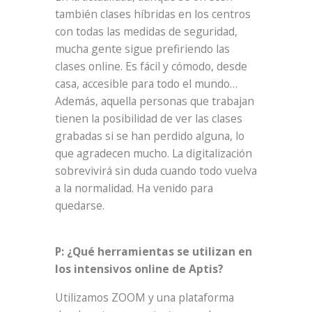
también clases híbridas en los centros
con todas las medidas de seguridad,
mucha gente sigue prefiriendo las
clases online. Es fácil y cómodo, desde
casa, accesible para todo el mundo…
Además, aquella personas que trabajan
tienen la posibilidad de ver las clases
grabadas si se han perdido alguna, lo
que agradecen mucho. La digitalización
sobrevivirá sin duda cuando todo vuelva
a la normalidad. Ha venido para
quedarse.
P: ¿Qué herramientas se utilizan en
los intensivos online de Aptis?
Utilizamos ZOOM y una plataforma