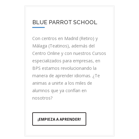
BLUE PARROT SCHOOL
Con centros en Madrid (Retiro) y
Málaga (Teatinos), además del
Centro Online y con nuestros Cursos
especializados para empresas, en
BPS estamos revolucionando la
manera de aprender idiomas. ¿Te
animas a unirte a los miles de
alumnos que ya confían en
nosotros?
¡EMPIEZA A APRENDER!