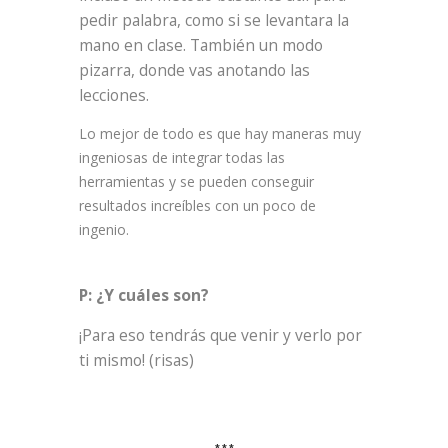
pedir palabra, como si se levantara la
mano en clase. También un modo
pizarra, donde vas anotando las
lecciones.
Lo mejor de todo es que hay maneras muy
ingeniosas de integrar todas las
herramientas y se pueden conseguir
resultados increíbles con un poco de
ingenio.
P: ¿Y cuáles son?
¡Para eso tendrás que venir y verlo por
ti mismo! (risas)