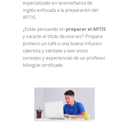
especializado en la enseñanza de
inglés enfocada a la preparación del
APTIS.
¿Estás pensando en
preparar el APTIS
y sacarte el título de una vez? Prepara
primero un café o una buena infusión
calentita y siéntate a leer estos
consejos y experiencias de un profesor
bilingüe certificado.