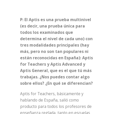
P: El Aptis es una prueba multinivel
(es decir, una prueba única para
todos los examinados que
determina el nivel de cada uno) con
tres modalidades principales (hay
más, pero no son tan populares ni
están reconocidas en España): Aptis
for Teachers y Aptis Advanced y
Aptis General, que es el que tú más
trabajas. ¿Nos puedes contar algo
sobre ellos? ¿En qué se diferencian?
Aptis for Teachers, básicamente y
hablando de España, salió como
producto para todos los profesores de
enseñanza reglada, tanto en escuelas