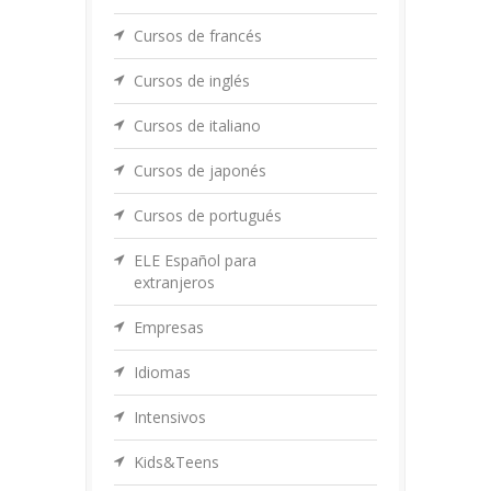
Cursos de francés
Cursos de inglés
Cursos de italiano
Cursos de japonés
Cursos de portugués
ELE Español para
extranjeros
Empresas
Idiomas
Intensivos
Kids&Teens