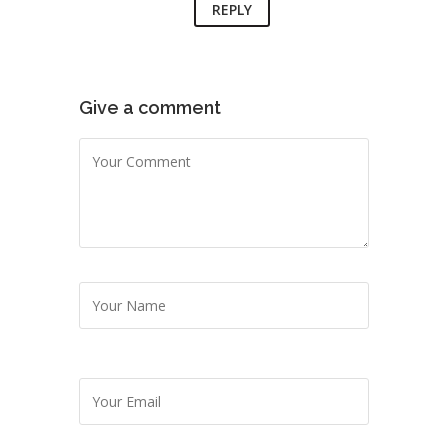
REPLY
Give a comment