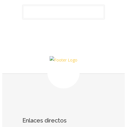
Enlaces directos