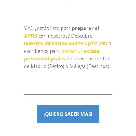
***
Y tú, ¿estás listo para
preparar el
APTIS
con nosotros? Descubre
nuestro intensivo online Aptis 28h
o
escríbenos para
probar una
clase
presencial gratis
en nuestros centros
de Madrid (Retiro) o Málaga (Teatinos).
¡QUIERO SABER MÁS!