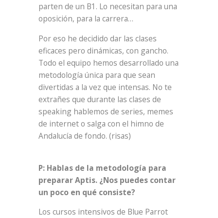
parten de un B1. Lo necesitan para una
oposición, para la carrera…
Por eso he decidido dar las clases
eficaces pero dinámicas, con gancho.
Todo el equipo hemos desarrollado una
metodología única para que sean
divertidas a la vez que intensas. No te
extrañes que durante las clases de
speaking hablemos de series, memes
de internet o salga con el himno de
Andalucía de fondo. (risas)
P: Hablas de la metodología para
preparar Aptis. ¿Nos puedes contar
un poco en qué consiste?
Los cursos intensivos de Blue Parrot