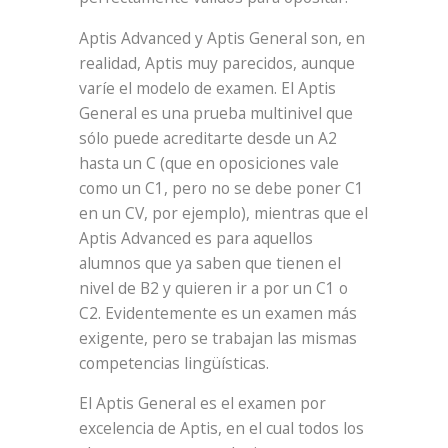
Aptis Advanced y Aptis General son, en
realidad, Aptis muy parecidos, aunque
varíe el modelo de examen. El Aptis
General es una prueba multinivel que
sólo puede acreditarte desde un A2
hasta un C (que en oposiciones vale
como un C1, pero no se debe poner C1
en un CV, por ejemplo), mientras que el
Aptis Advanced es para aquellos
alumnos que ya saben que tienen el
nivel de B2 y quieren ir a por un C1 o
C2. Evidentemente es un examen más
exigente, pero se trabajan las mismas
competencias lingüísticas.
El Aptis General es el examen por
excelencia de Aptis, en el cual todos los