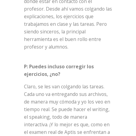
donde estar en contacto con el
profesor. Desde ahí vamos colgando las
explicaciones, los ejercicios que
trabajamos en clase y las tareas. Pero
siendo sinceros, la principal
herramienta es el buen rollo entre
profesor y alumnos.
P: Puedes incluso corregir los
ejercicios, ¿no?
Claro, se les van colgando las tareas.
Cada uno va entregando sus archivos,
de manera muy cómoda y yo los veo en
tiempo real. Se puede hacer el writing,
el speaking, todo de manera
interactiva. ¡Y lo mejor es que, como en
el examen real de Aptis se enfrentan a