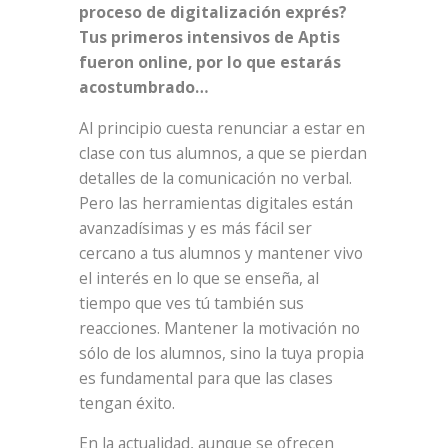
proceso de digitalización exprés?
Tus primeros intensivos de Aptis
fueron online, por lo que estarás
acostumbrado…
Al principio cuesta renunciar a estar en
clase con tus alumnos, a que se pierdan
detalles de la comunicación no verbal.
Pero las herramientas digitales están
avanzadísimas y es más fácil ser
cercano a tus alumnos y mantener vivo
el interés en lo que se enseña, al
tiempo que ves tú también sus
reacciones. Mantener la motivación no
sólo de los alumnos, sino la tuya propia
es fundamental para que las clases
tengan éxito.
En la actualidad, aunque se ofrecen