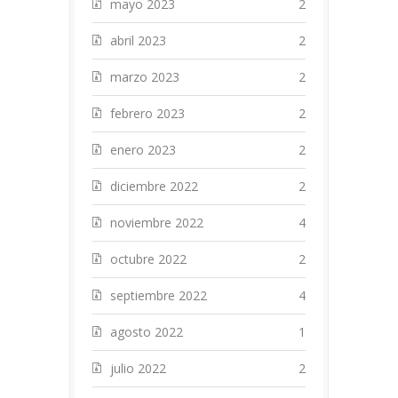
mayo 2023
2
abril 2023
2
marzo 2023
2
febrero 2023
2
enero 2023
2
diciembre 2022
2
noviembre 2022
4
octubre 2022
2
septiembre 2022
4
agosto 2022
1
julio 2022
2