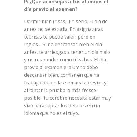
P: ¿Qué aconsejas a tus alumnos el
día previo al examen?
Dormir bien (risas). En serio. El día de
antes no se estudia. En asignaturas
teóricas te puede valer, pero en
inglés… Si no descansas bien el día
antes, te arriesgas a tener un día malo
y no responder como tú sabes. El día
previo al examen el alumno debe
descansar bien, confiar en que ha
trabajado bien las semanas previas y
afrontar la prueba lo más fresco
posible. Tu cerebro necesita estar muy
vivo para captar los detalles en un
idioma que no es el tuyo.