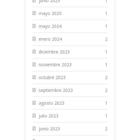
junio 2025
1
mayo 2025
1
mayo 2024
1
enero 2024
2
diciembre 2023
1
noviembre 2023
1
octubre 2023
2
septiembre 2023
2
agosto 2023
1
julio 2023
1
junio 2023
2