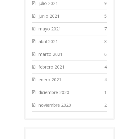
julio 2021
9
junio 2021
5
mayo 2021
7
abril 2021
8
marzo 2021
6
febrero 2021
4
enero 2021
4
diciembre 2020
1
noviembre 2020
2