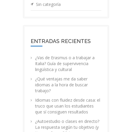
Sin categoría
ENTRADAS RECIENTES
¿Vas de Erasmus o a trabajar a
Italia? Guía de supervivencia
lingüística y cultural
¿Qué ventajas me da saber
idiomas a la hora de buscar
trabajo?
Idiomas con fluidez desde casa: el
truco que usan los estudiantes
que sí consiguen resultados
¿Autoestudio o clases en directo?
La respuesta según tu objetivo (y