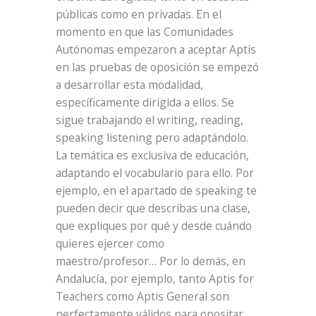
públicas como en privadas. En el
momento en que las Comunidades
Autónomas empezaron a aceptar Aptis
en las pruebas de oposición se empezó
a desarrollar esta modalidad,
específicamente dirigida a ellos. Se
sigue trabajando el writing, reading,
speaking listening pero adaptándolo.
La temática es exclusiva de educación,
adaptando el vocabulario para ello. Por
ejemplo, en el apartado de speaking te
pueden decir que describas una clase,
que expliques por qué y desde cuándo
quieres ejercer como
maestro/profesor… Por lo demás, en
Andalucía, por ejemplo, tanto Aptis for
Teachers como Aptis General son
perfectamente válidos para opositar.