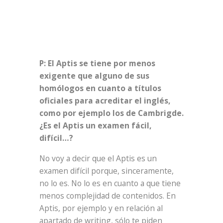
P: El Aptis se tiene por menos
exigente que alguno de sus
homólogos en cuanto a títulos
oficiales para acreditar el inglés,
como por ejemplo los de Cambrigde.
¿Es el Aptis un examen fácil,
difícil…?
No voy a decir que el Aptis es un
examen difícil porque, sinceramente,
no lo es. No lo es en cuanto a que tiene
menos complejidad de contenidos. En
Aptis, por ejemplo y en relación al
apartado de writing, sólo te piden