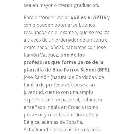
sea en mayor o menor graduación.
Para entender mejor
qué es el APTIS
y
cómo pueden obtenerse buenos
resultados en el examen, que se realiza
a través de un ordenador de un centro
examinador oficial, hablamos con José
Ramón Vázquez,
uno de los
profesores que forma parte de la
plantilla de Blue Parrot School (BPS)
.
José Ramón (natural de Córdoba y de
familia de profesores), pese a su
juventud, cuenta con una amplia
experiencia internacional, habiendo
enseñado inglés en Croacia (como
profesor y coordinador docente) y
Bélgica, además de España.
Actualmente lleva más de tres años