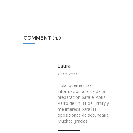
COMMENT ( 1 )
Laura
13 Jun 2023
Hola, querría más
información acerca de la
preparación para el Aptis.
Parto de un B1 de Trinity y
me interesa para las
oposiciones de secundaria.
Muchas gracias.