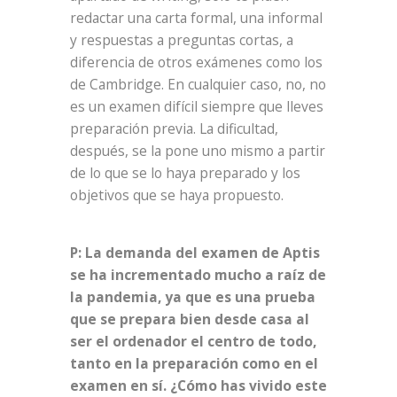
redactar una carta formal, una informal
y respuestas a preguntas cortas, a
diferencia de otros exámenes como los
de Cambridge. En cualquier caso, no, no
es un examen difícil siempre que lleves
preparación previa. La dificultad,
después, se la pone uno mismo a partir
de lo que se lo haya preparado y los
objetivos que se haya propuesto.
P: La demanda del examen de Aptis
se ha incrementado mucho a raíz de
la pandemia, ya que es una prueba
que se prepara bien desde casa al
ser el ordenador el centro de todo,
tanto en la preparación como en el
examen en sí. ¿Cómo has vivido este