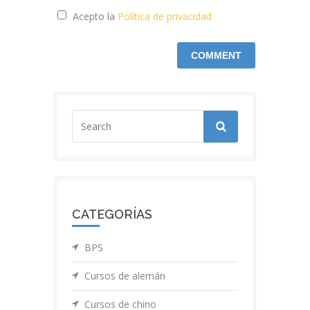
Acepto la
Política de privacidad
CATEGORÍAS
BPS
Cursos de alemán
Cursos de chino