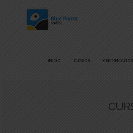
INICIO
CURSOS
CERTIFICACIO
CUR