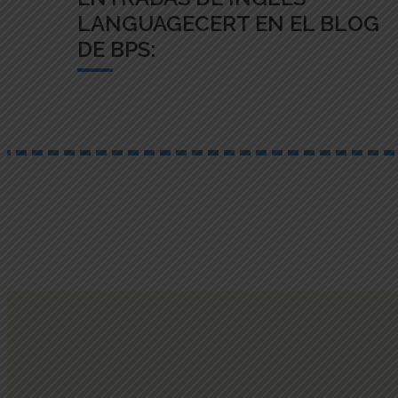
LANGUAGECERT EN EL
BLOG
DE BPS: