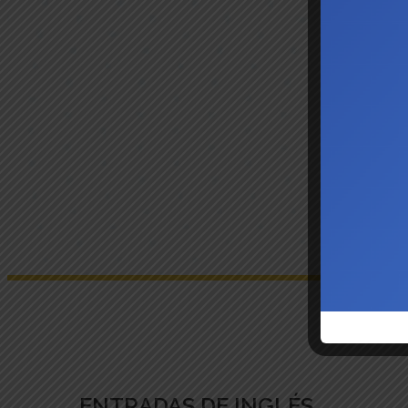
ENTRADAS DE INGLÉS