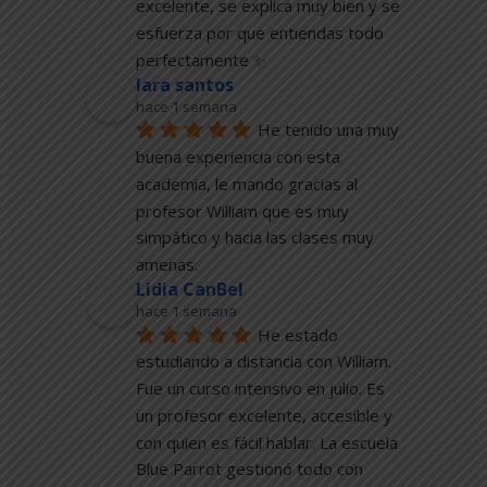
excelente, se explica muy bien y se 
esfuerza por que entiendas todo 
perfectamente ✨
lara santos
hace 1 semana
He tenido una muy 
buena experiencia con esta 
academia, le mando gracias al 
profesor William que es muy 
simpático y hacia las clases muy 
amenas.
Lidia CanBel
hace 1 semana
He estado 
estudiando a distancia con William. 
Fue un curso intensivo en julio. Es 
un profesor excelente, accesible y 
con quien es fácil hablar. La escuela 
Blue Parrot gestionó todo con 