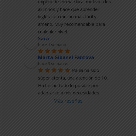
explica de forma clara, motiva a los 
alumnos y hace que aprender 
inglés sea mucho más fácil y 
ameno. Muy recomendable para 
cualquier nivel.
Sara
hace 1 semana
Marta Gibanel Fantova
hace 3 semanas
Paula ha sido 
súper atenta, una atención de 10. 
Ha hecho todo lo posible por 
adaptarse a mis necesidades
Más reseñas