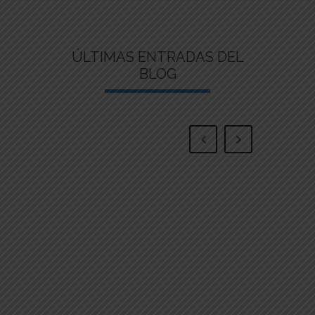
ÚLTIMAS ENTRADAS DEL
BLOG