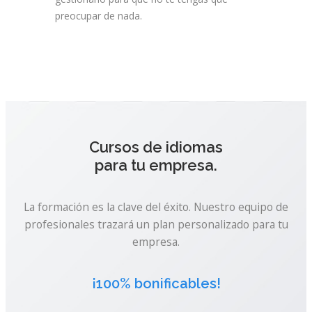
preocupar de nada.
Cursos de idiomas
para tu empresa.
La formación es la clave del éxito. Nuestro equipo de
profesionales trazará un plan personalizado para tu
empresa.
¡100% bonificables!