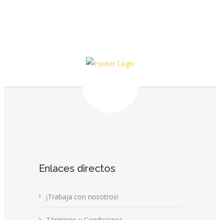
Enlaces directos
¡Trabaja con nosotros!
Términos y Condiciones