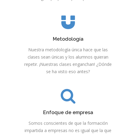
Metodología
Nuestra metodología única hace que las
clases sean únicas y los alumnos quieran
repetir. ¡Nuestras clases enganchan! ¿Dónde
se ha visto eso antes?
Enfoque de empresa
Somos conscientes de que la formación
impartida a empresas no es igual que la que