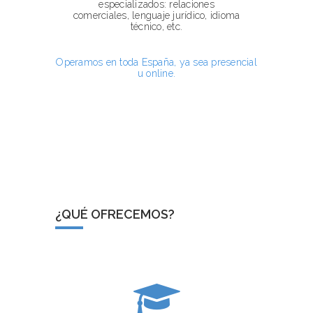
especializados: relaciones
comerciales, lenguaje jurídico, idioma
técnico, etc.
Operamos en toda España, ya sea presencial
u online.
¿QUÉ OFRECEMOS?