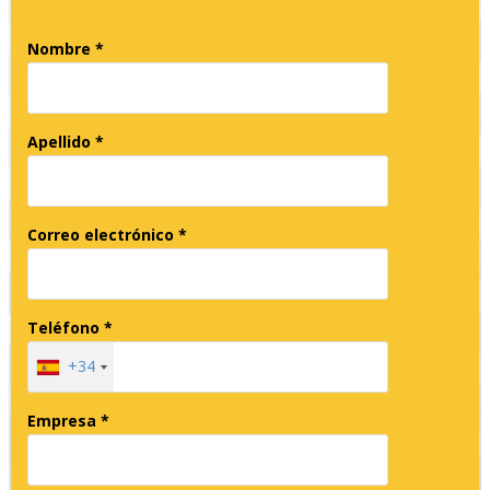
Nombre *
Apellido *
Correo electrónico *
Teléfono *
+34
Empresa *