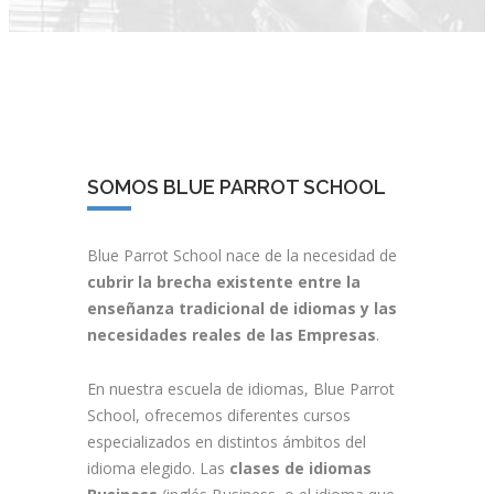
SOMOS BLUE PARROT SCHOOL
Blue Parrot School nace de la necesidad de
cubrir la brecha existente entre la
enseñanza tradicional de idiomas y las
necesidades reales de las Empresas
.
En nuestra escuela de idiomas, Blue Parrot
School, ofrecemos diferentes cursos
especializados en distintos ámbitos del
idioma elegido. Las
clases de idiomas