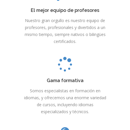
El mejor equipo de profesores
Nuestro gran orgullo es nuestro equipo de
profesores, profesionales y divertidos a un
mismo tiempo, siempre nativos o bilingües
certificados.
Gama formativa
Somos especialistas en formación en
idiomas, y ofrecemos una enorme variedad
de cursos, incluyendo idiomas
especializados y técnicos.