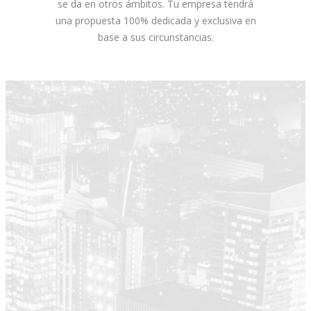
se da en otros ámbitos. Tu empresa tendrá
una propuesta 100% dedicada y exclusiva en
base a sus circunstancias.