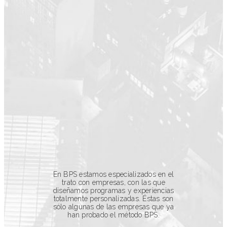
En BPS estamos especializados en el
trato con empresas, con las que
diseñamos programas y experiencias
totalmente personalizadas. Éstas son
sólo algunas de las empresas que ya
han probado el método BPS.