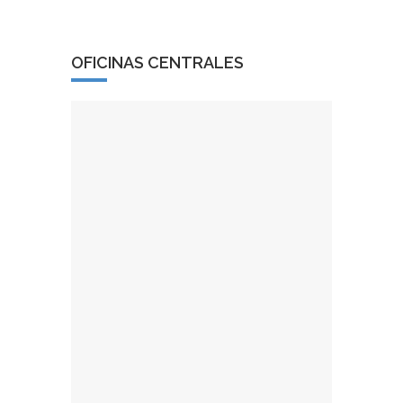
OFICINAS CENTRALES