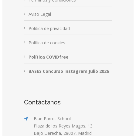
Aviso Legal
Política de privacidad
Política de cookies
Política COVIDfree
BASES Concurso Instagram Julio 2026
Contáctanos
Blue Parrot School.
Plaza de los Reyes Magos, 13
Bajo Derecha, 28007, Madrid.