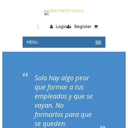
|
Login
Register
MENU
Solo hay algo peor
que formar a tus
empleados y que se
vayan. No
formarlos para que
se queden.