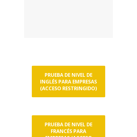
PRUEBA DE NIVEL DE
INGLÉS PARA EMPRESAS
(ACCESO RESTRINGIDO)
PRUEBA DE NIVEL DE
FRANCÉS PARA