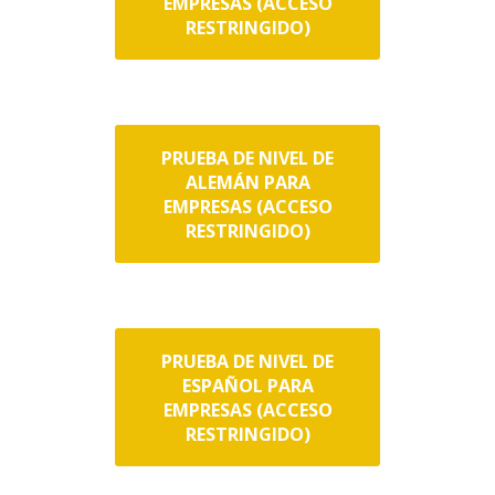
EMPRESAS (ACCESO
RESTRINGIDO)
PRUEBA DE NIVEL DE
ALEMÁN PARA
EMPRESAS (ACCESO
RESTRINGIDO)
PRUEBA DE NIVEL DE
ESPAÑOL PARA
EMPRESAS (ACCESO
RESTRINGIDO)