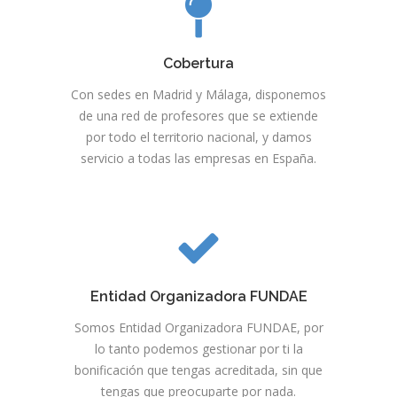
Cobertura
Con sedes en Madrid y Málaga, disponemos
de una red de profesores que se extiende
por todo el territorio nacional, y damos
servicio a todas las empresas en España.
Entidad Organizadora FUNDAE
Somos Entidad Organizadora FUNDAE, por
lo tanto podemos gestionar por ti la
bonificación que tengas acreditada, sin que
tengas que preocuparte por nada.