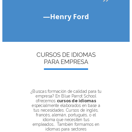
—Henry Ford
CURSOS DE IDIOMAS
PARA EMPRESA
¿Buscas formación de calidad para tu
empresa? En Blue Parrot School
ofrecemos
cursos de idiomas
especialmente elaborados en base a
tus necesidades. Cursos de inglés,
francés, alemán, portugués, o el
idioma que necesiten tus
empleados… También formamos en
idiomas para sectores