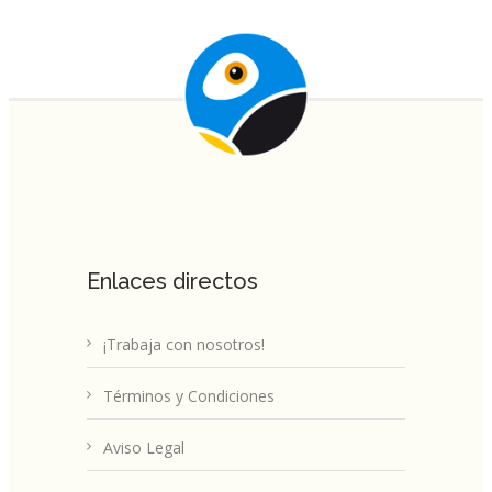
Enlaces directos
¡Trabaja con nosotros!
Términos y Condiciones
Aviso Legal