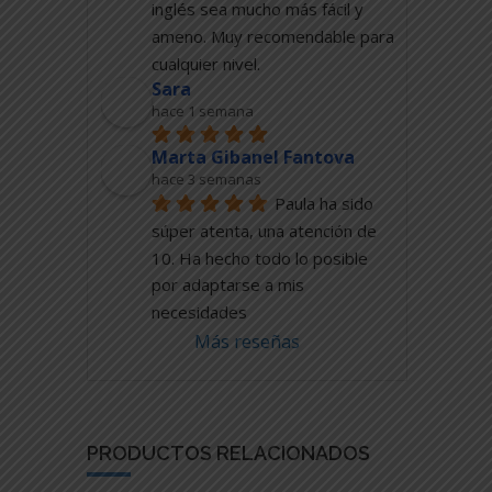
inglés sea mucho más fácil y 
ameno. Muy recomendable para 
cualquier nivel.
Sara
hace 1 semana
Marta Gibanel Fantova
hace 3 semanas
Paula ha sido 
súper atenta, una atención de 
10. Ha hecho todo lo posible 
por adaptarse a mis 
necesidades
Más reseñas
PRODUCTOS RELACIONADOS