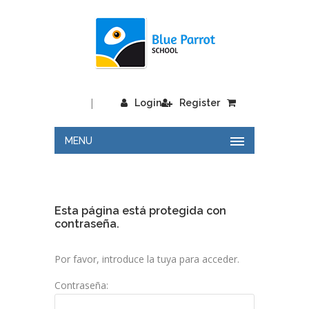
|
Login
Register
MENU
Esta página está protegida con
contraseña.
Por favor, introduce la tuya para acceder.
Contraseña: