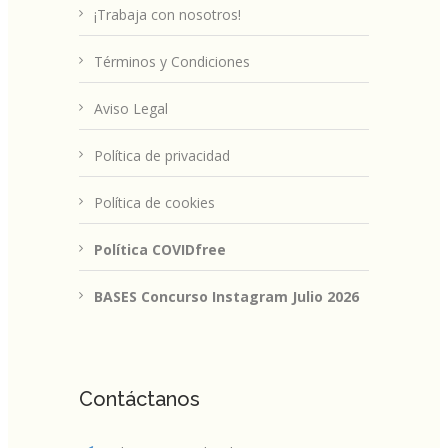
¡Trabaja con nosotros!
Términos y Condiciones
Aviso Legal
Política de privacidad
Política de cookies
Política COVIDfree
BASES Concurso Instagram Julio 2026
Contáctanos