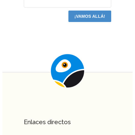
Enlaces directos