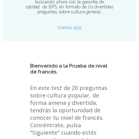
buscando, ahora con la garantía de
calidad de BPS, en formato de 20 divertidas
preguntas sobre cultura general.
¡Vamos allá!
Bienvenido a la Prueba de nivel
de francés.
En este test de 20 preguntas
sobre cultura popular, de
forma amena y divertida,
tendrás la oportunidad de
conocer tu nivel de francés.
Concéntrate, pulsa
"Siguiente" cuando estés