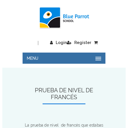
|
Login
Register
MENU
PRUEBA DE NIVEL DE
FRANCÉS
La prueba de nivel de francés que estabas