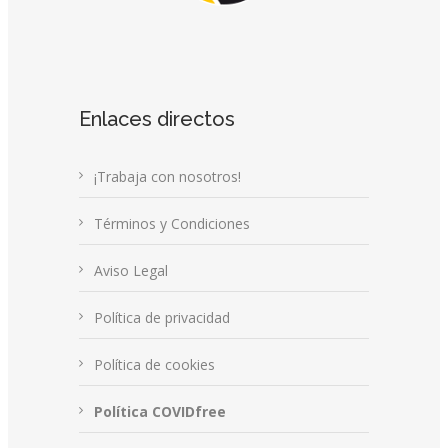
Enlaces directos
¡Trabaja con nosotros!
Términos y Condiciones
Aviso Legal
Política de privacidad
Política de cookies
Política COVIDfree