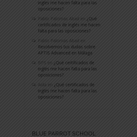
inglés me hacen falta para las
oposiciones?
Pablo Palomas Abad
en
¿Qué
certificados de inglés me hacen
falta para las oposiciones?
Pablo Palomas Abad
en
Resolvemos tus dudas sobre
APTIS Advanced en Málaga
BPS
en
¿Qué certificados de
inglés me hacen falta para las
oposiciones?
Aida
en
¿Qué certificados de
inglés me hacen falta para las
oposiciones?
BLUE PARROT SCHOOL