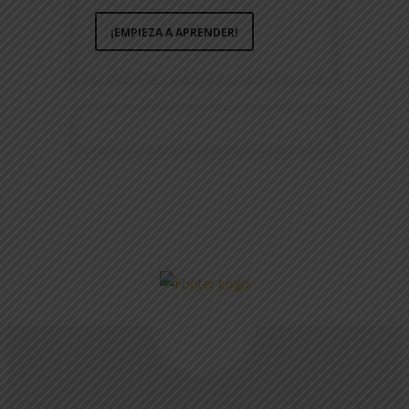
¡EMPIEZA A APRENDER!