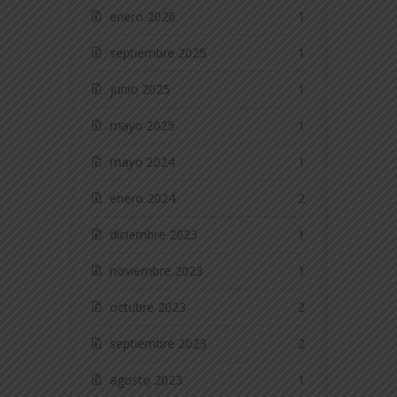
enero 2026
1
septiembre 2025
1
junio 2025
1
mayo 2025
1
mayo 2024
1
enero 2024
2
diciembre 2023
1
noviembre 2023
1
octubre 2023
2
septiembre 2023
2
agosto 2023
1