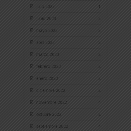
julio 2023
1
junio 2023
2
mayo 2023
2
abril 2023
2
marzo 2023
2
febrero 2023
2
enero 2023
2
diciembre 2022
2
noviembre 2022
4
octubre 2022
2
septiembre 2022
4