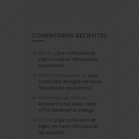
COMENTARIOS RECIENTES
BPS
en
¿Qué certificados de
inglés me hacen falta para las
oposiciones?
Pablo Palomas Abad
en
¿Qué
certificados de inglés me hacen
falta para las oposiciones?
Pablo Palomas Abad
en
Resolvemos tus dudas sobre
APTIS Advanced en Málaga
BPS
en
¿Qué certificados de
inglés me hacen falta para las
oposiciones?