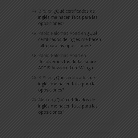
BPS
en
¿Qué certificados de
inglés me hacen falta para las
oposiciones?
Pablo Palomas Abad
en
¿Qué
certificados de inglés me hacen
falta para las oposiciones?
Pablo Palomas Abad
en
Resolvemos tus dudas sobre
APTIS Advanced en Málaga
BPS
en
¿Qué certificados de
inglés me hacen falta para las
oposiciones?
Aida
en
¿Qué certificados de
inglés me hacen falta para las
oposiciones?