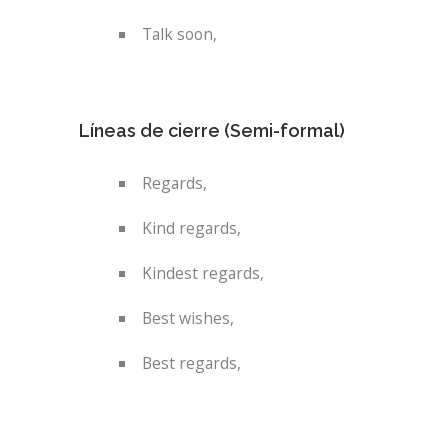
Talk soon,
Líneas de cierre (Semi-formal)
Regards,
Kind regards,
Kindest regards,
Best wishes,
Best regards,