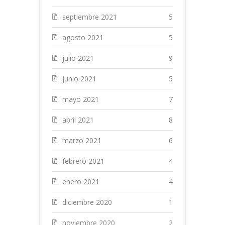
septiembre 2021
5
agosto 2021
5
julio 2021
9
junio 2021
5
mayo 2021
7
abril 2021
8
marzo 2021
6
febrero 2021
4
enero 2021
4
diciembre 2020
1
noviembre 2020
2