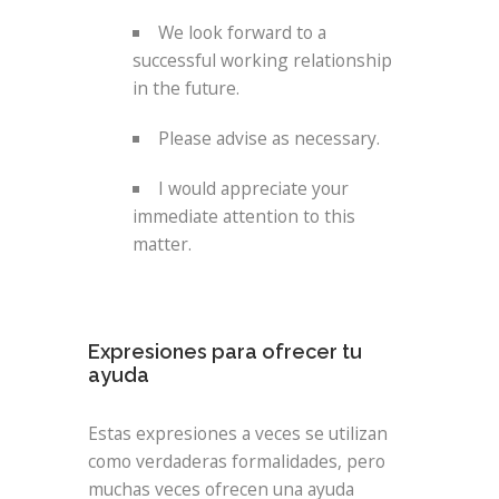
We look forward to a
successful working relationship
in the future.
Please advise as necessary.
I would appreciate your
immediate attention to this
matter.
Expresiones para ofrecer tu
ayuda
Estas expresiones a veces se utilizan
como verdaderas formalidades, pero
muchas veces ofrecen una ayuda