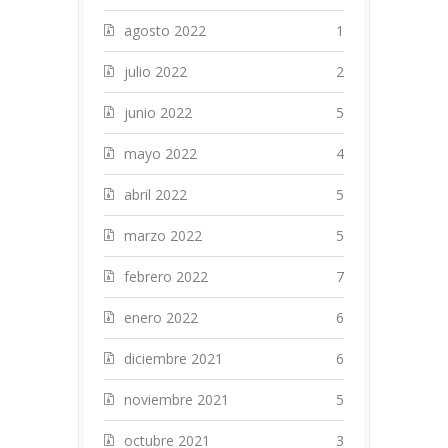
agosto 2022
1
julio 2022
2
junio 2022
5
mayo 2022
4
abril 2022
5
marzo 2022
5
febrero 2022
7
enero 2022
6
diciembre 2021
6
noviembre 2021
5
octubre 2021
3