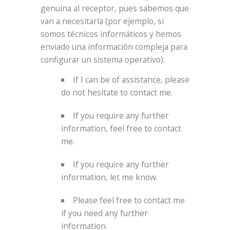
genuina al receptor, pues sabemos que
van a necesitarla (por ejemplo, si
somos técnicos informáticos y hemos
enviado una información compleja para
configurar un sistema operativo).
If I can be of assistance, please
do not hesitate to contact me.
If you require any further
information, feel free to contact
me.
If you require any further
information, let me know.
Please feel free to contact me
if you need any further
information.