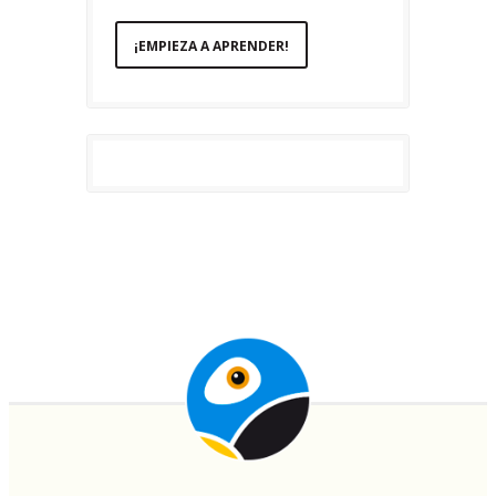
¡EMPIEZA A APRENDER!