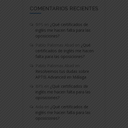
COMENTARIOS RECIENTES
BPS
en
¿Qué certificados de
inglés me hacen falta para las
oposiciones?
Pablo Palomas Abad
en
¿Qué
certificados de inglés me hacen
falta para las oposiciones?
Pablo Palomas Abad
en
Resolvemos tus dudas sobre
APTIS Advanced en Málaga
BPS
en
¿Qué certificados de
inglés me hacen falta para las
oposiciones?
Aida
en
¿Qué certificados de
inglés me hacen falta para las
oposiciones?